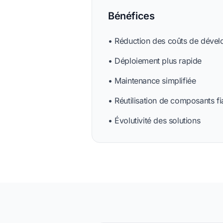
Bénéfices
• Réduction des coûts de déve
• Déploiement plus rapide
• Maintenance simplifiée
• Réutilisation de composants fi
• Évolutivité des solutions