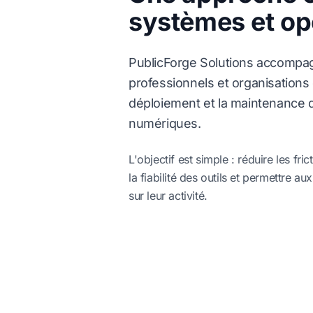
systèmes et op
PublicForge Solutions accompag
professionnels et organisations 
déploiement et la maintenance d
numériques.
L'objectif est simple : réduire les fri
la fiabilité des outils et permettre a
sur leur activité.