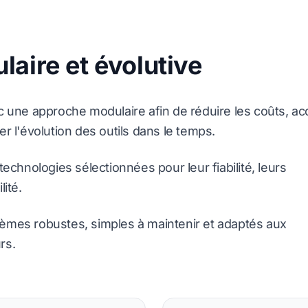
aire et évolutive
 une approche modulaire afin de réduire les coûts, ac
ter l'évolution des outils dans le temps.
echnologies sélectionnées pour leur fiabilité, leurs
ité.
stèmes robustes, simples à maintenir et adaptés aux
rs.