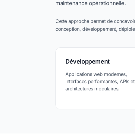
maintenance opérationnelle.
Cette approche permet de concevoir 
conception, développement, déploie
Développement
Applications web modernes,
interfaces performantes, APIs et
architectures modulaires.