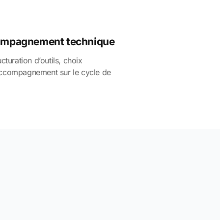
compagnement technique
cturation d’outils, choix
accompagnement sur le cycle de