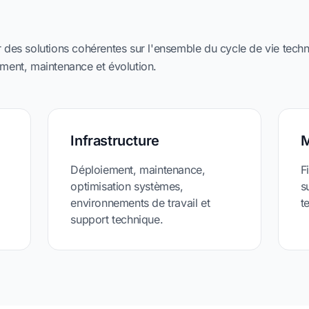
des solutions cohérentes sur l'ensemble du cycle de vie techn
ment, maintenance et évolution.
Infrastructure
M
Déploiement, maintenance,
F
optimisation systèmes,
s
environnements de travail et
t
support technique.